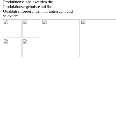
Produktionseinheit werden die
Produktionsergebnisse auf ihre
Qualitätsanforderungen hin untersucht und
selektiert.