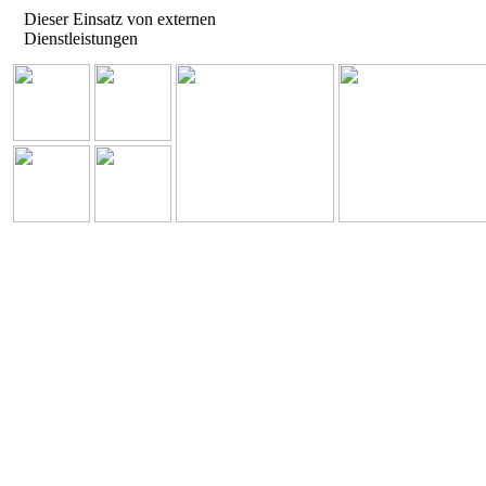
Dieser Einsatz von externen
Dienstleistungen