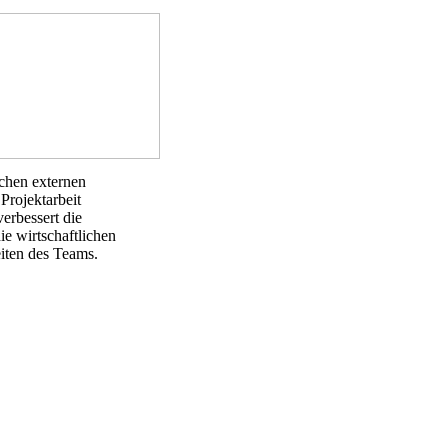
ichen externen
Projektarbeit
erbessert die
ie wirtschaftlichen
iten des Teams.